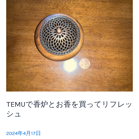
TEMUで香炉とお香を買ってリフレッ
シュ
2024年4月17日