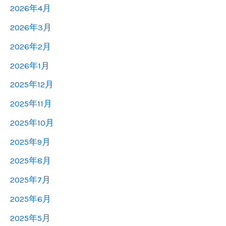
2026年4月
2026年3月
2026年2月
2026年1月
2025年12月
2025年11月
2025年10月
2025年9月
2025年8月
2025年7月
2025年6月
2025年5月