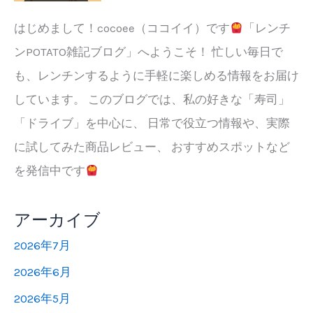
はじめまして！cocoee（ココイイ）です
「レンチ
ンPOTATO雑記ブログ」へようこそ！ 忙しい毎日で
も、レンチンするように手軽に楽しめる情報をお届け
しています。 このブログでは、私の好きな「寿司」
「ドライブ」を中心に、 日常で役立つ情報や、実際
に試してみた商品レビュー、 おすすめスポットなど
を発信中です
アーカイブ
2026年7月
2026年6月
2026年5月