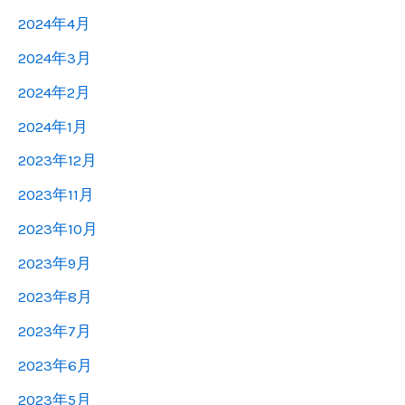
2024年4月
2024年3月
2024年2月
2024年1月
2023年12月
2023年11月
2023年10月
2023年9月
2023年8月
2023年7月
2023年6月
2023年5月