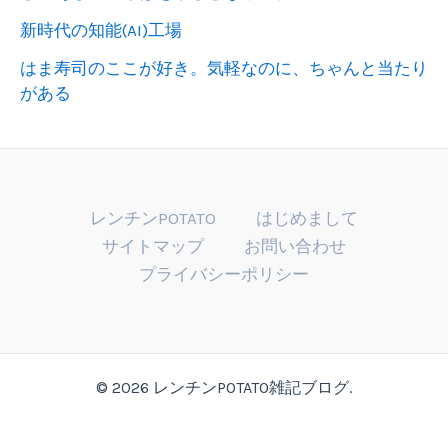
新時代の知能(AI)工場
はま寿司のここが好き。気軽なのに、ちゃんと当たり
がある
レンチンPOTATO
はじめまして
サイトマップ
お問い合わせ
プライバシーポリシー
© 2026 レンチンPOTATO雑記ブログ.