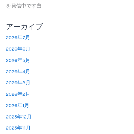
を発信中です🍟
アーカイブ
2026年7月
2026年6月
2026年5月
2026年4月
2026年3月
2026年2月
2026年1月
2025年12月
2025年11月