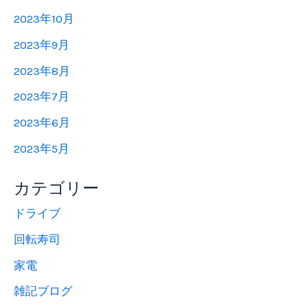
2023年10月
2023年9月
2023年8月
2023年7月
2023年6月
2023年5月
カテゴリー
ドライブ
回転寿司
家電
雑記ブログ