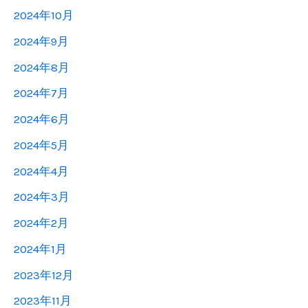
2024年10月
2024年9月
2024年8月
2024年7月
2024年6月
2024年5月
2024年4月
2024年3月
2024年2月
2024年1月
2023年12月
2023年11月