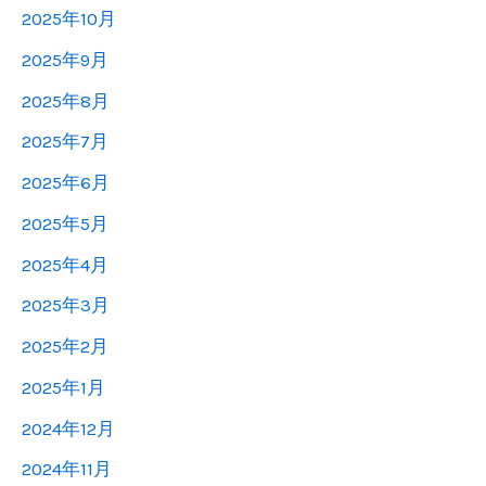
2025年10月
2025年9月
2025年8月
2025年7月
2025年6月
2025年5月
2025年4月
2025年3月
2025年2月
2025年1月
2024年12月
2024年11月