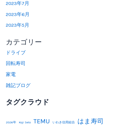
2023年7月
2023年6月
2023年5月
カテゴリー
ドライブ
回転寿司
家電
雑記ブログ
タグクラウド
TEMU
はま寿司
2026年
Koji Seto
いわき信用組合