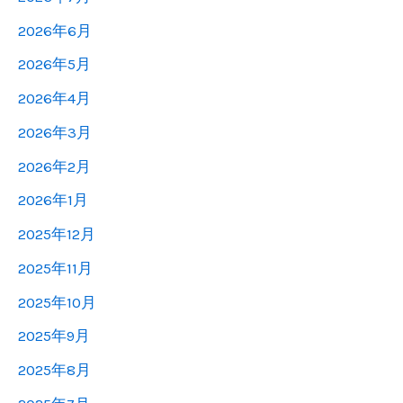
2026年6月
2026年5月
2026年4月
2026年3月
2026年2月
2026年1月
2025年12月
2025年11月
2025年10月
2025年9月
2025年8月