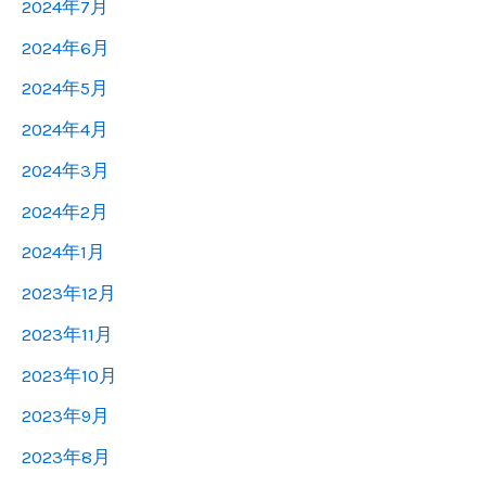
2024年7月
2024年6月
2024年5月
2024年4月
2024年3月
2024年2月
2024年1月
2023年12月
2023年11月
2023年10月
2023年9月
2023年8月