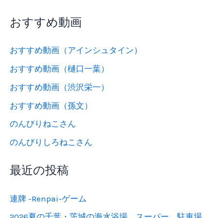
おすすめ動画
おすすめ動画（アインシュタイン）
おすすめ動画（樋口一葉）
おすすめ動画（渋沢栄一）
おすすめ動画（孫文）
のんびりねこさん
のんびりしろねこさん
最近の投稿
連牌 -Renpai-ゲーム
2026夏の千葉・茨城の海水浴場、スーパー、駐車場