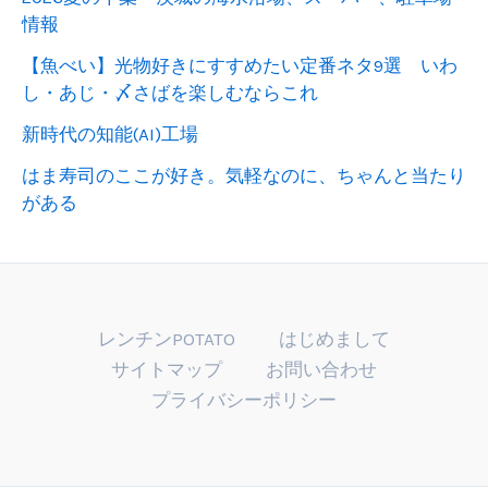
情報
【魚べい】光物好きにすすめたい定番ネタ9選 いわ
し・あじ・〆さばを楽しむならこれ
新時代の知能(AI)工場
はま寿司のここが好き。気軽なのに、ちゃんと当たり
がある
レンチンPOTATO
はじめまして
サイトマップ
お問い合わせ
プライバシーポリシー