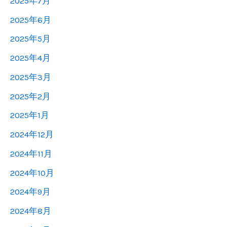
2025年7月
2025年6月
2025年5月
2025年4月
2025年3月
2025年2月
2025年1月
2024年12月
2024年11月
2024年10月
2024年9月
2024年8月