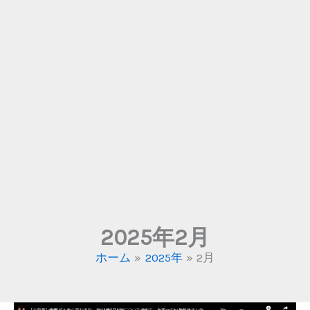
2025年2月
ホーム
2025年
2月